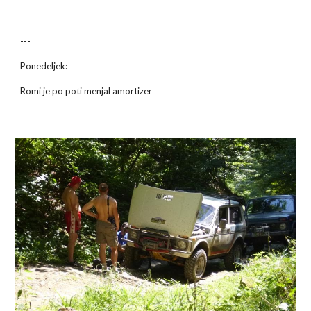
---
Ponedeljek:
Romi je po poti menjal amortizer