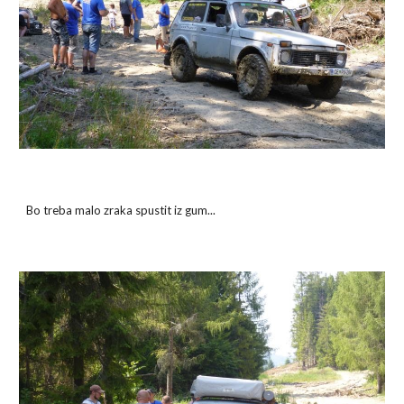
Bo treba malo zraka spustit iz gum...