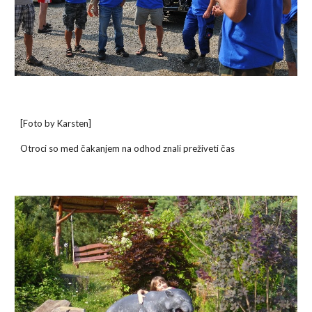
[Foto by Karsten]
Otroci so med čakanjem na odhod znali preživeti čas