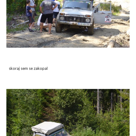
skoraj sem se zakopal