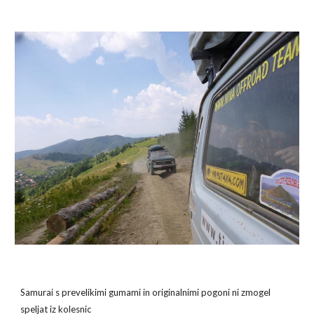
Samurai s prevelikimi gumami in originalnimi pogoni ni zmogel 
speljat iz kolesnic