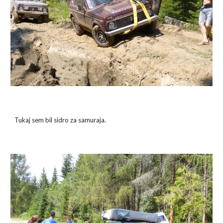
Tukaj sem bil sidro za samuraja.