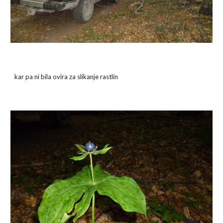
kar pa ni bila ovira za slikanje rastlin